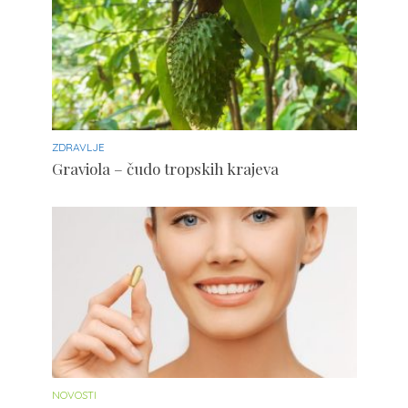
ZDRAVLJE
Graviola – čudo tropskih krajeva
NOVOSTI