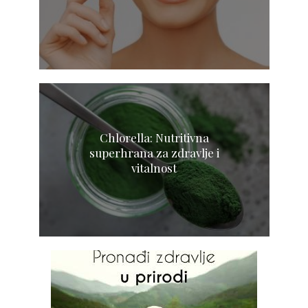
Chlorella: Nutritivna
superhrana za zdravlje i
vitalnost