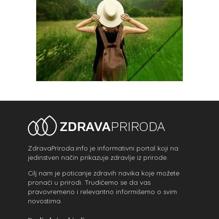
ZdravaPriroda.info je informativni portal koji na
jedinstven način prikazuje zdravlje iz prirode.
Cilj nam je poticanje zdravih navika koje možete
pronaći u prirodi. Trudićemo se da vas
pravovremeno i relevantno informišemo o svim
novostima.