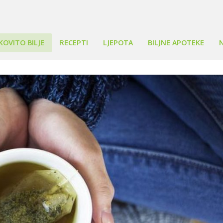
KOVITO BILJE
RECEPTI
LJEPOTA
BILJNE APOTEKE