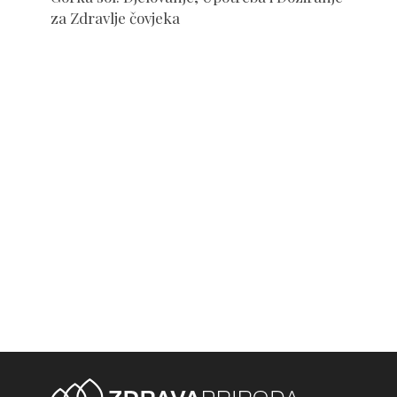
za Zdravlje čovjeka