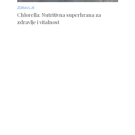
ZDRAVLJE
Chlorella: Nutritivna superhrana za
zdravlje i vitalnost