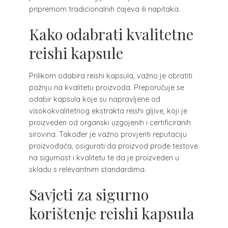
pripremom tradicionalnih čajeva ili napitaka.
Kako odabrati kvalitetne
reishi kapsule
Prilikom odabira reishi kapsula, važno je obratiti
pažnju na kvalitetu proizvoda. Preporučuje se
odabir kapsula koje su napravljene od
visokokvalitetnog ekstrakta reishi gljive, koji je
proizveden od organski uzgojenih i certificiranih
sirovina. Također je važno provjeriti reputaciju
proizvođača, osigurati da proizvod prođe testove
na sigurnost i kvalitetu te da je proizveden u
skladu s relevantnim standardima.
Savjeti za sigurno
korištenje reishi kapsula