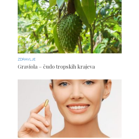
ZDRAVLJE
Graviola – čudo tropskih krajeva