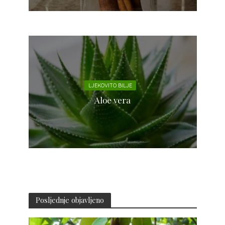
LJEKOVITO BILJE
Aloe vera
Posljednje objavljeno