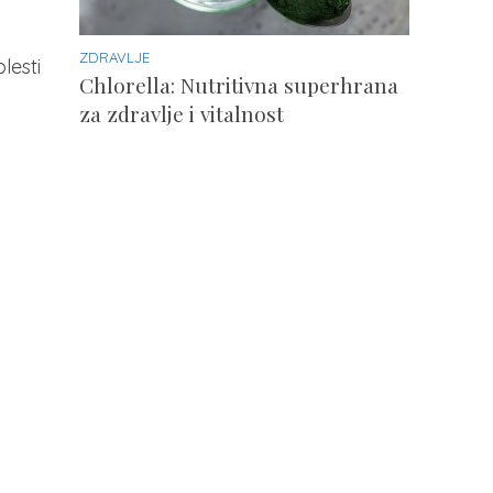
ZDRAVLJE
lesti
Chlorella: Nutritivna superhrana
za zdravlje i vitalnost