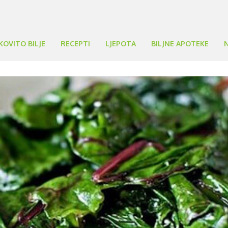
KOVITO BILJE
RECEPTI
LJEPOTA
BILJNE APOTEKE