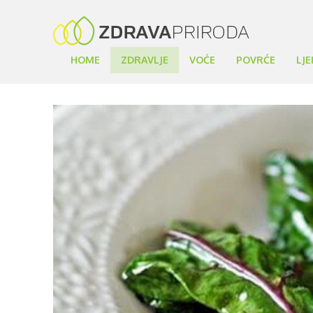
HOME
ZDRAVLJE
VOĆE
POVRĆE
LJE