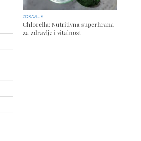
ZDRAVLJE
Chlorella: Nutritivna superhrana
za zdravlje i vitalnost