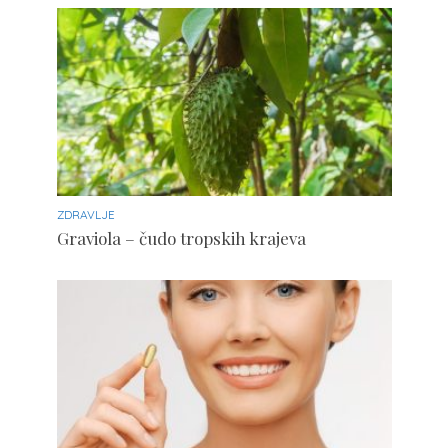
ZDRAVLJE
Graviola – čudo tropskih krajeva