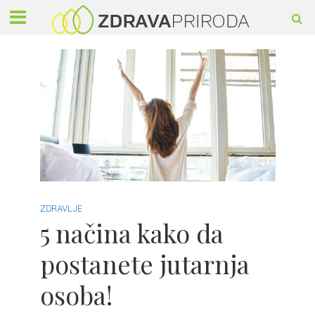
ZDRAVLJE
5 načina kako da
postanete jutarnja
osoba!