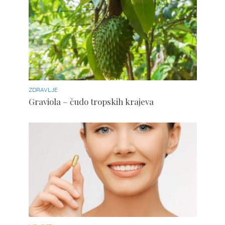
ZDRAVLJE
Graviola – čudo tropskih krajeva