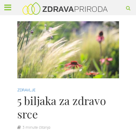
ZDRAVLJE
5 biljaka za zdravo
srce
3 minute čitanja