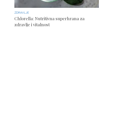
ZDRAVLJE
Chlorella: Nutritivna superhrana za
zdravlje i vitalnost