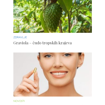
ZDRAVLJE
Graviola – čudo tropskih krajeva
NOVOSTI