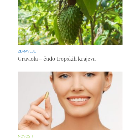
ZDRAVLJE
Graviola – čudo tropskih krajeva
NOVOSTI