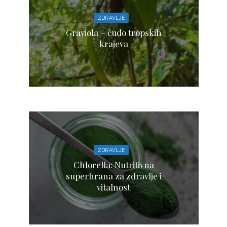
ZDRAVLJE
Graviola – čudo tropskih
krajeva
ZDRAVLJE
Chlorella: Nutritivna
superhrana za zdravlje i
vitalnost