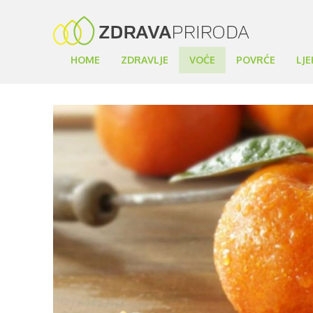
HOME
ZDRAVLJE
VOĆE
POVRĆE
LJE