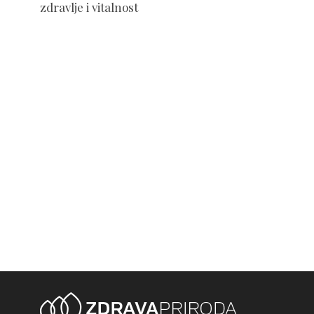
zdravlje i vitalnost