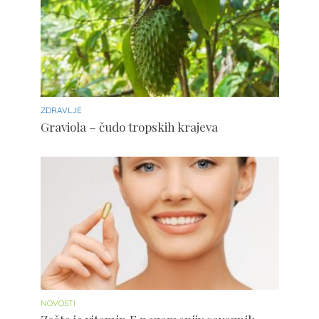
ZDRAVLJE
Graviola – čudo tropskih krajeva
NOVOSTI