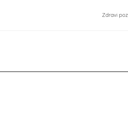
Zdravi poz