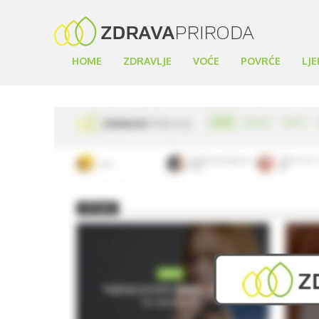
HOME
ZDRAVLJE
VOĆE
POVRĆE
LJE